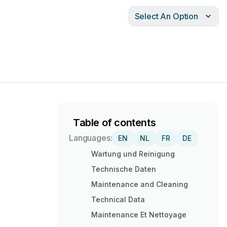
Select An Option
Table of contents
Languages:
EN
NL
FR
DE
Wartung und Reinigung
Technische Daten
Maintenance and Cleaning
Technical Data
Maintenance Et Nettoyage