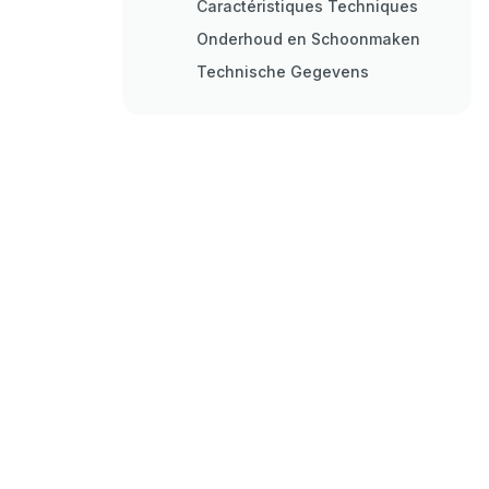
Caractéristiques Techniques
Onderhoud en Schoonmaken
Technische Gegevens