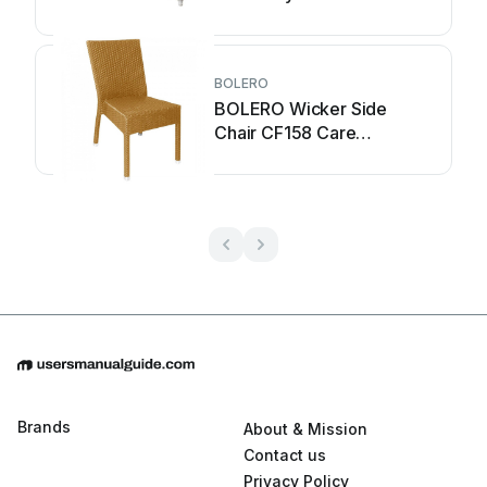
BOLERO
BOLERO Wicker Side
Chair CF158 Care
Instructions
Brands
About & Mission
Contact us
Privacy Policy