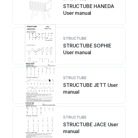
STRUCTUBE HANEDA
User manual
STRUCTUBE
STRUCTUBE SOPHIE
User manual
STRUCTUBE
STRUCTUBE JETT User
manual
STRUCTUBE
STRUCTUBE JACE User
manual