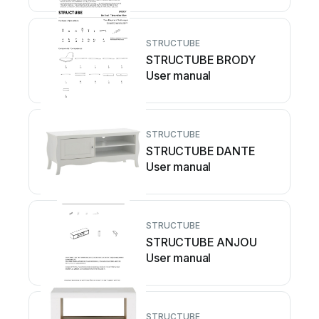
STRUCTUBE
STRUCTUBE BRODY
User manual
STRUCTUBE
STRUCTUBE DANTE
User manual
STRUCTUBE
STRUCTUBE ANJOU
User manual
STRUCTUBE