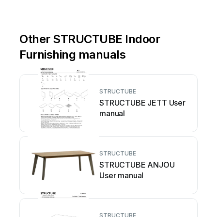
Other STRUCTUBE Indoor
Furnishing manuals
STRUCTUBE
STRUCTUBE JETT User
manual
STRUCTUBE
STRUCTUBE ANJOU
User manual
STRUCTUBE