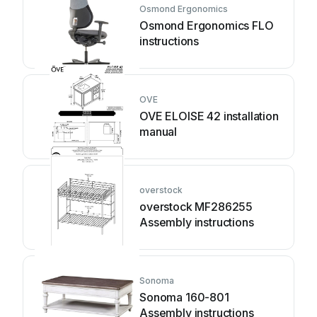
Osmond Ergonomics
Osmond Ergonomics FLO
instructions
OVE
OVE ELOISE 42 installation
manual
overstock
overstock MF286255
Assembly instructions
Sonoma
Sonoma 160-801
Assembly instructions