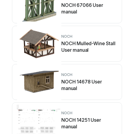
NOCH 67066 User
manual
NOCH
NOCH Mulled-Wine Stall
User manual
NOCH
NOCH 14678 User
manual
NOCH
NOCH 14251 User
manual