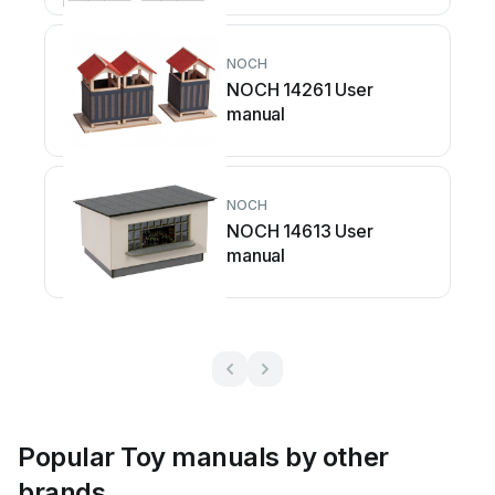
NOCH
NOCH 14261 User
manual
NOCH
NOCH 14613 User
manual
Popular Toy manuals by other
brands