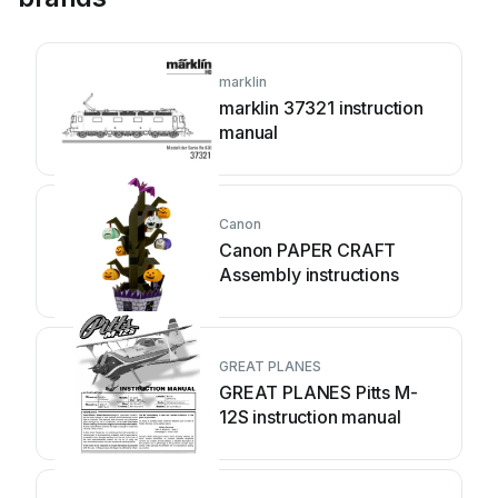
marklin
marklin 37321 instruction
manual
Canon
Canon PAPER CRAFT
Assembly instructions
GREAT PLANES
GREAT PLANES Pitts M-
12S instruction manual