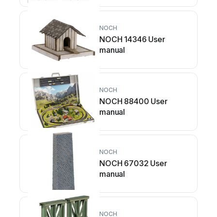
NOCH
NOCH 14346 User
manual
NOCH
NOCH 88400 User
manual
NOCH
NOCH 67032 User
manual
NOCH