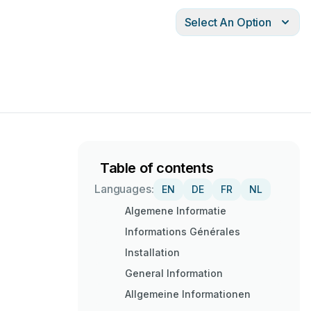
Select An Option
Table of contents
Languages:
EN
DE
FR
NL
Algemene Informatie
Informations Générales
Installation
General Information
Allgemeine Informationen