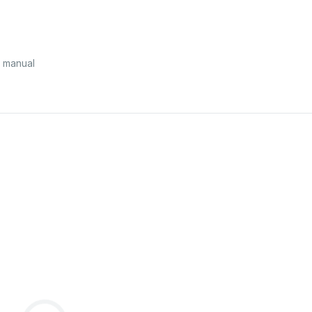
 manual