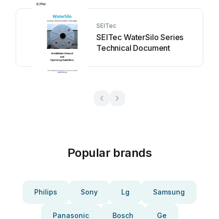
SEITec
SEITec WaterSilo Series
Technical Document
Popular brands
Philips
Sony
Lg
Samsung
Panasonic
Bosch
Ge