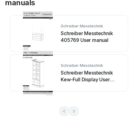
manuals
Schreiber Messtechnik
Schreiber Messtechnik
405769 User manual
Schreiber Messtechnik
Schreiber Messtechnik
Kew-Full Display User
manual