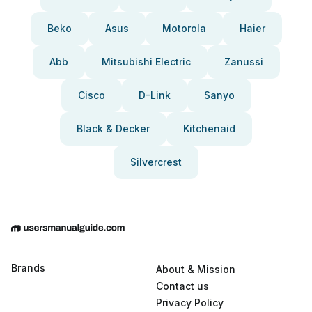
Beko
Asus
Motorola
Haier
Abb
Mitsubishi Electric
Zanussi
Cisco
D-Link
Sanyo
Black & Decker
Kitchenaid
Silvercrest
Brands
About & Mission
Contact us
Privacy Policy