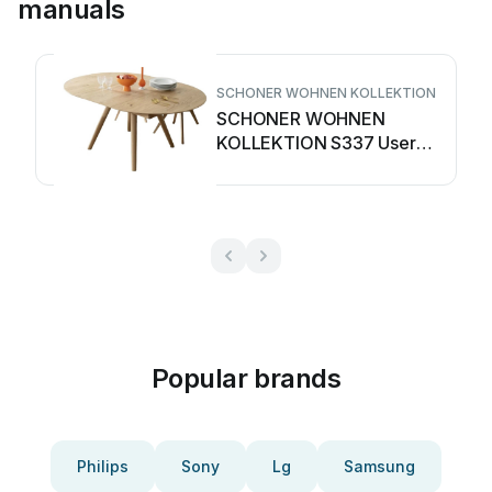
manuals
SCHONER WOHNEN KOLLEKTION
SCHONER WOHNEN
KOLLEKTION S337 User
manual
Popular brands
Philips
Sony
Lg
Samsung