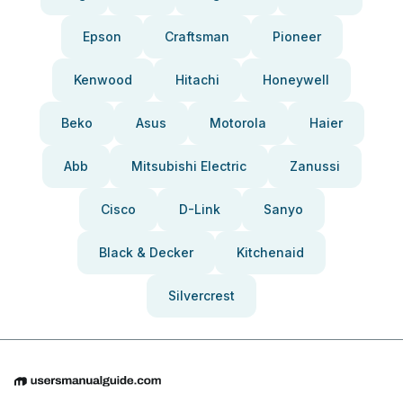
Epson
Craftsman
Pioneer
Kenwood
Hitachi
Honeywell
Beko
Asus
Motorola
Haier
Abb
Mitsubishi Electric
Zanussi
Cisco
D-Link
Sanyo
Black & Decker
Kitchenaid
Silvercrest