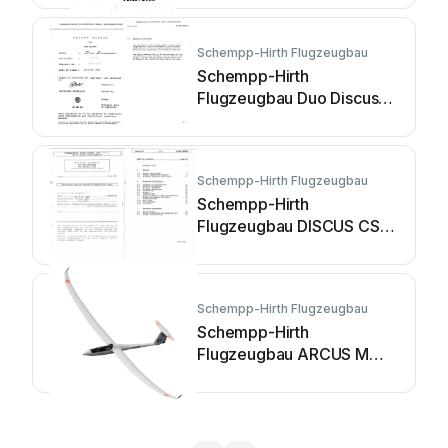
Schempp-Hirth Flugzeugbau
Schempp-Hirth
Flugzeugbau Duo Discus
Technical specifications
Schempp-Hirth Flugzeugbau
Schempp-Hirth
Flugzeugbau DISCUS CS
1990 Technical
specifications
Schempp-Hirth Flugzeugbau
Schempp-Hirth
Flugzeugbau ARCUS M
Technical specifications