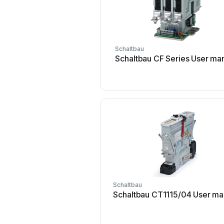
Schaltbau
Schaltbau CF Series User ma
Schaltbau
Schaltbau CT1115/04 User ma