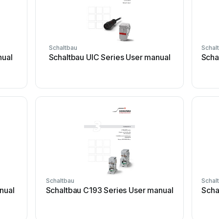
Schaltbau
Schal
nual
Schaltbau UIC Series User manual
Scha
Schaltbau
Schal
nual
Schaltbau C193 Series User manual
Scha