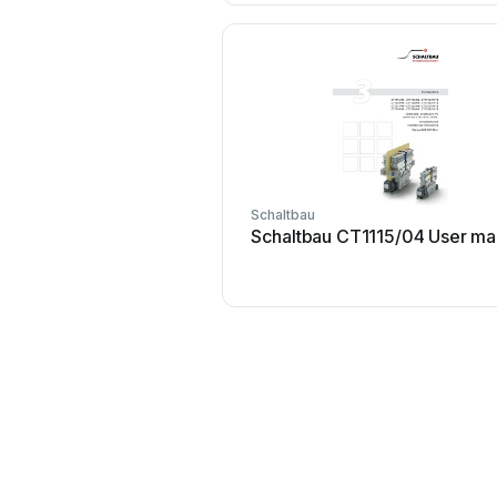
Schaltbau
Schaltbau CT1115/04 User ma