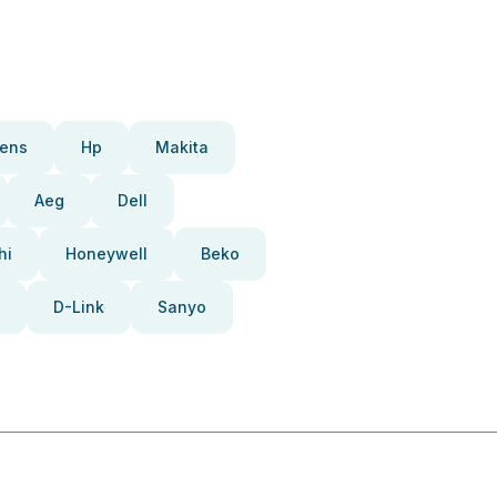
ens
Hp
Makita
Aeg
Dell
hi
Honeywell
Beko
D-Link
Sanyo