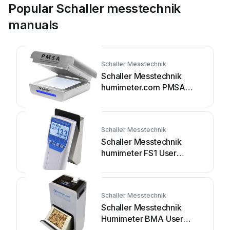
Popular Schaller messtechnik
manuals
Schaller Messtechnik
Schaller Messtechnik
humimeter.com PMSA
User manual
Schaller Messtechnik
Schaller Messtechnik
humimeter FS1 User
manual
Schaller Messtechnik
Schaller Messtechnik
Humimeter BMA User