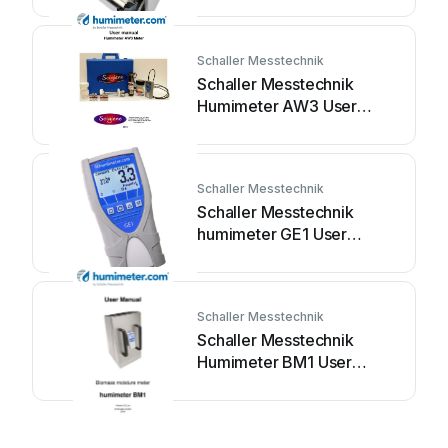
manual
Schaller Messtechnik
Schaller Messtechnik
Humimeter AW3 User
manual
Schaller Messtechnik
Schaller Messtechnik
humimeter GE1 User
manual
Schaller Messtechnik
Schaller Messtechnik
Humimeter BM1 User
manual