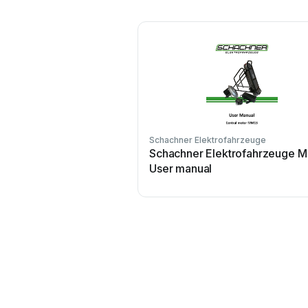
Schachner Elektrofahrzeuge
Schachner Elektrofahrzeuge 
User manual