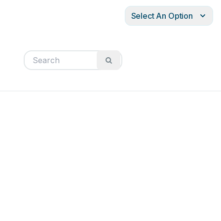
Select An Option