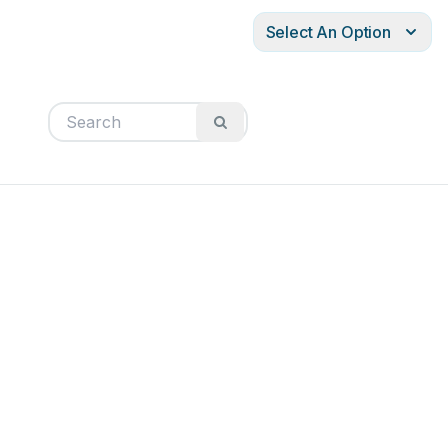
Select An Option