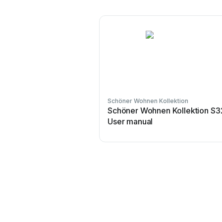
Schöner Wohnen Kollektion
Schöner Wohnen Kollektion S3
User manual