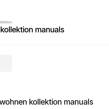
lektion
kollektion manuals
wohnen kollektion manuals