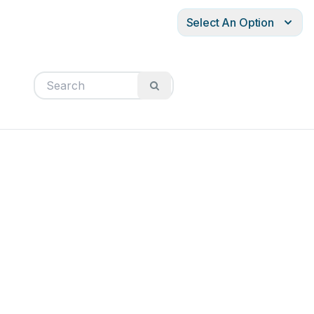
Select An Option