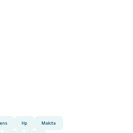
ens
Hp
Makita