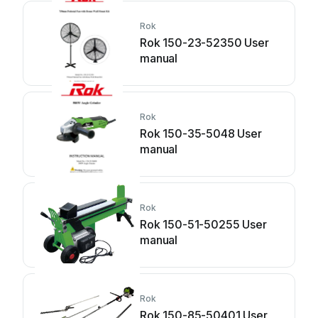
Rok
Rok 150-23-52350 User
manual
Rok
Rok 150-35-5048 User
manual
Rok
Rok 150-51-50255 User
manual
Rok
Rok 150-85-50401 User