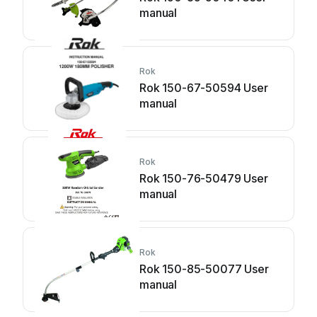
manual
Rok
Rok 150-67-50594 User
manual
Rok
Rok 150-76-50479 User
manual
Rok
Rok 150-85-50077 User
manual