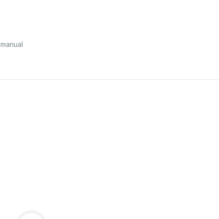
 manual