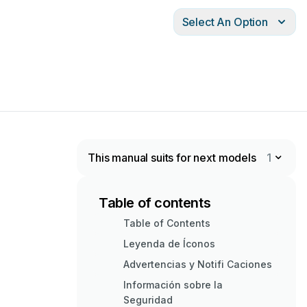
Select An Option
This manual suits for next models
1
Table of contents
Table of Contents
Leyenda de Íconos
Advertencias y Notifi Caciones
Información sobre la
Seguridad