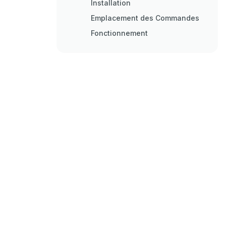
Installation
Emplacement des Commandes
Fonctionnement