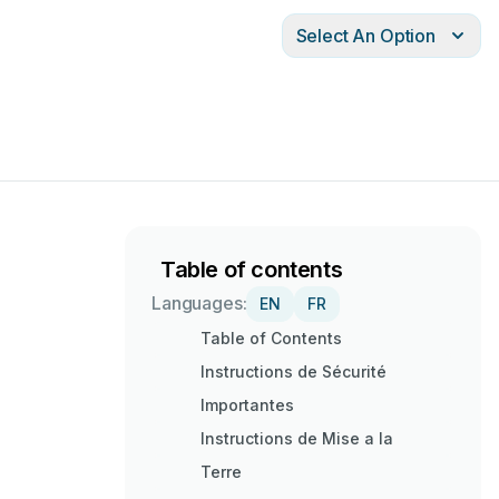
Select An Option
Table of contents
Languages:
EN
FR
Table of Contents
Instructions de Sécurité
Importantes
Instructions de Mise a la
Terre