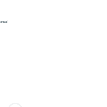
anual