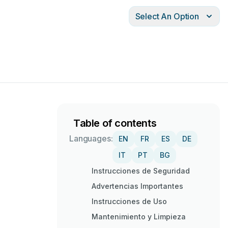
Select An Option
Table of contents
Languages:
EN
FR
ES
DE
IT
PT
BG
Instrucciones de Seguridad
Advertencias Importantes
Instrucciones de Uso
Mantenimiento y Limpieza