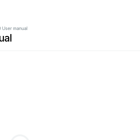
 User manual
ual