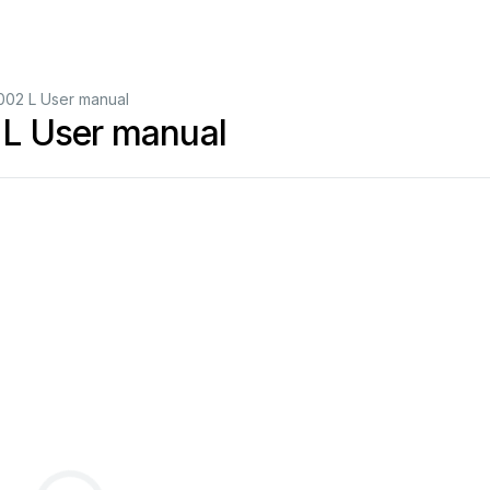
002 L User manual
L User manual