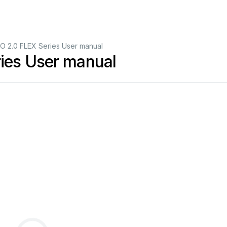
O 2.0 FLEX Series User manual
ies User manual