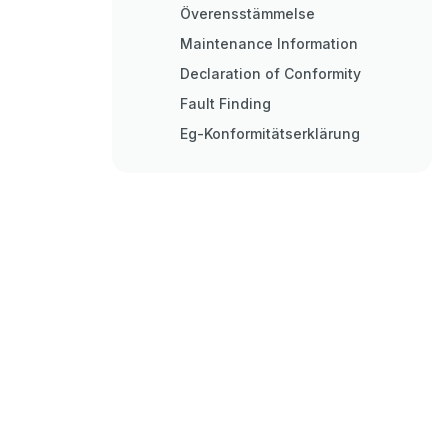
Överensstämmelse
Maintenance Information
Declaration of Conformity
Fault Finding
Eg-Konformitätserklärung