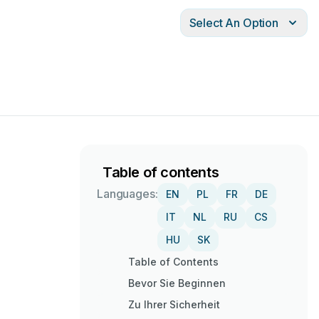
Select An Option
Table of contents
Languages:
EN
PL
FR
DE
IT
NL
RU
CS
HU
SK
Table of Contents
Bevor Sie Beginnen
Zu Ihrer Sicherheit