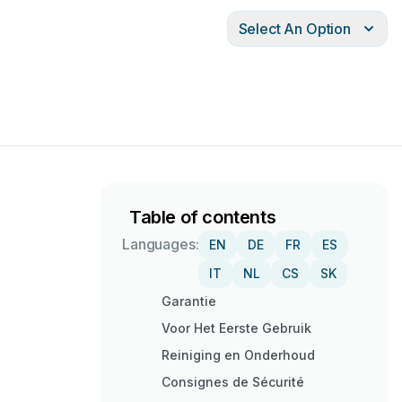
Select An Option
Table of contents
Languages:
EN
DE
FR
ES
IT
NL
CS
SK
Garantie
Voor Het Eerste Gebruik
Reiniging en Onderhoud
Consignes de Sécurité