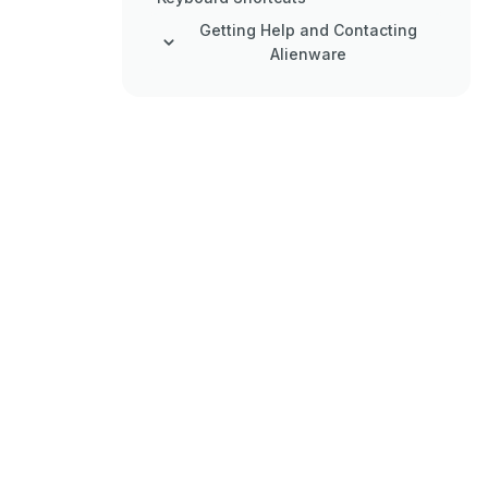
Getting Help and Contacting
Alienware