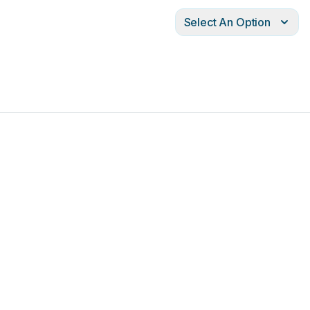
Select An Option